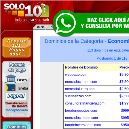
Dominios de la Categoría -
Economia
113 dominios en esta categ
Mostrando 1 de 113
Nombre de Dominio
Preci
webpago.com
$9,80
mercadocampo.com
$7,50
mercadofuturo.com
$2,50
susfinanzas.com
$2,50
consultorafinanciera.com
$1,99
forodenegocios.com
$999
mercadochileno.com
$995
forodeinversiones.com
$950