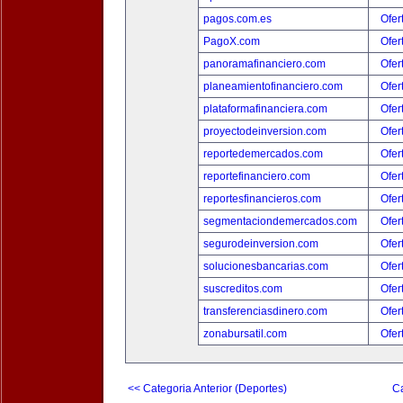
pagos.com.es
Ofer
PagoX.com
Ofer
panoramafinanciero.com
Ofer
planeamientofinanciero.com
Ofer
plataformafinanciera.com
Ofer
proyectodeinversion.com
Ofer
reportedemercados.com
Ofer
reportefinanciero.com
Ofer
reportesfinancieros.com
Ofer
segmentaciondemercados.com
Ofer
segurodeinversion.com
Ofer
solucionesbancarias.com
Ofer
suscreditos.com
Ofer
transferenciasdinero.com
Ofer
zonabursatil.com
Ofer
<< Categoria Anterior (Deportes)
Ca