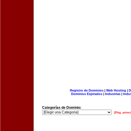
Registro de Dominios
|
Web Hosting
|
D
Dominios Expirados
|
Industrias
|
Indu
Categorías de Dominio:
[Pág. princi