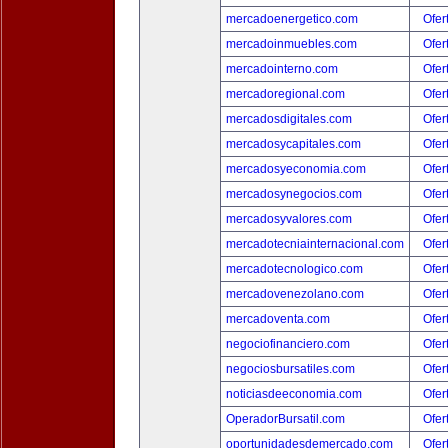
mercadoenergetico.com
Ofer
mercadoinmuebles.com
Ofer
mercadointerno.com
Ofer
mercadoregional.com
Ofer
mercadosdigitales.com
Ofer
mercadosycapitales.com
Ofer
mercadosyeconomia.com
Ofer
mercadosynegocios.com
Ofer
mercadosyvalores.com
Ofer
mercadotecniainternacional.com
Ofer
mercadotecnologico.com
Ofer
mercadovenezolano.com
Ofer
mercadoventa.com
Ofer
negociofinanciero.com
Ofer
negociosbursatiles.com
Ofer
noticiasdeeconomia.com
Ofer
OperadorBursatil.com
Ofer
oportunidadesdemercado.com
Ofer