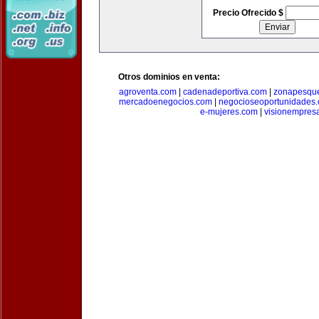
Precio Ofrecido $
Otros dominios en venta:
agroventa.com
|
cadenadeportiva.com
|
zonapesqu
mercadoenegocios.com
|
negocioseoportunidades
e-mujeres.com
|
visionempres