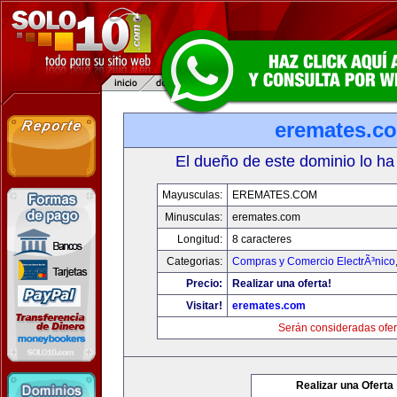
eremates.c
El dueño de este dominio lo ha
Mayusculas:
EREMATES.COM
Minusculas:
eremates.com
Longitud:
8 caracteres
Categorias:
Compras y Comercio ElectrÃ³nico
Precio:
Realizar una oferta!
Visitar!
eremates.com
Serán consideradas ofer
Realizar una Oferta