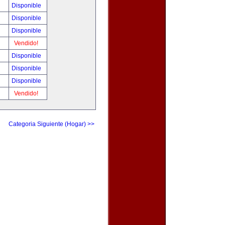
Disponible
Disponible
Disponible
Vendido!
Disponible
Disponible
Disponible
Vendido!
Categoria Siguiente (Hogar) >>