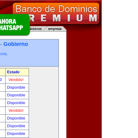
 -
Gobierno
oría.
Estado
00
Vendido!
Disponible
Disponible
Disponible
Vendido!
Disponible
Disponible
Disponible